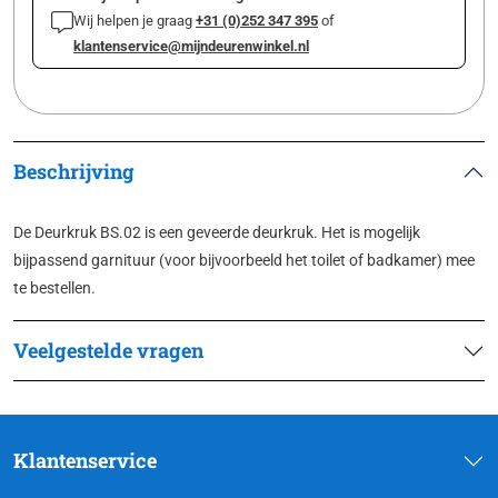
Wij helpen je graag
+31 (0)252 347 395
of
klantenservice@mijndeurenwinkel.nl
Beschrijving
De Deurkruk BS.02 is een geveerde deurkruk. Het is mogelijk
bijpassend garnituur (voor bijvoorbeeld het toilet of badkamer) mee
te bestellen.
Veelgestelde vragen
Klantenservice