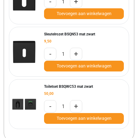
-
+
Toevoegen aan winkelwagen
Sleutelrozet BSQN53 mat zwart
9,50
-
+
Toevoegen aan winkelwagen
Toiletset BSQWC53 mat zwart
50,00
-
+
Toevoegen aan winkelwagen