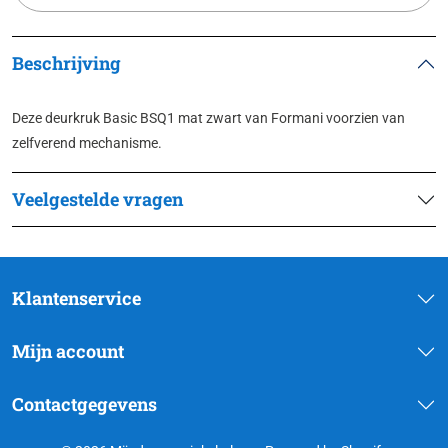
Beschrijving
Deze deurkruk Basic BSQ1 mat zwart van Formani voorzien van
zelfverend mechanisme.
Veelgestelde vragen
Klantenservice
Mijn account
Contactgegevens