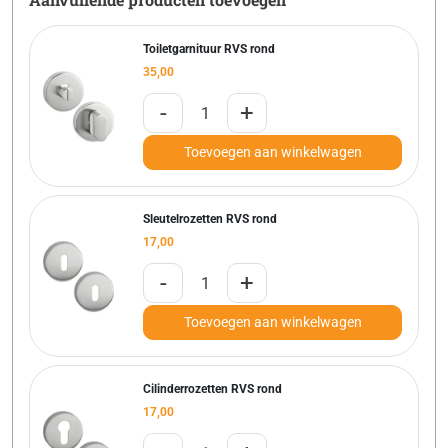
Toiletgarnituur RVS rond
35,00
-
+
Toevoegen aan winkelwagen
Sleutelrozetten RVS rond
17,00
-
+
Toevoegen aan winkelwagen
Cilinderrozetten RVS rond
17,00