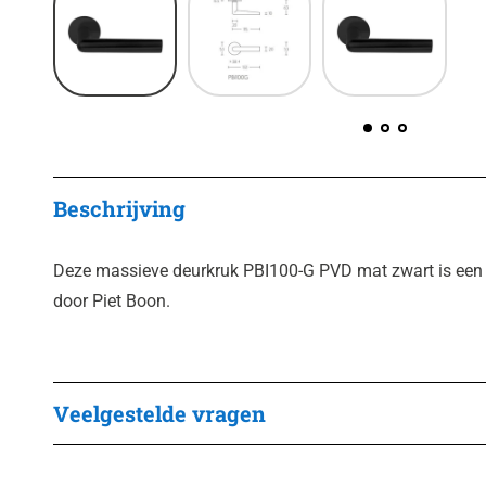
Beschrijving
Deze massieve deurkruk PBI100-G PVD mat zwart is een
door Piet Boon.
Veelgestelde vragen