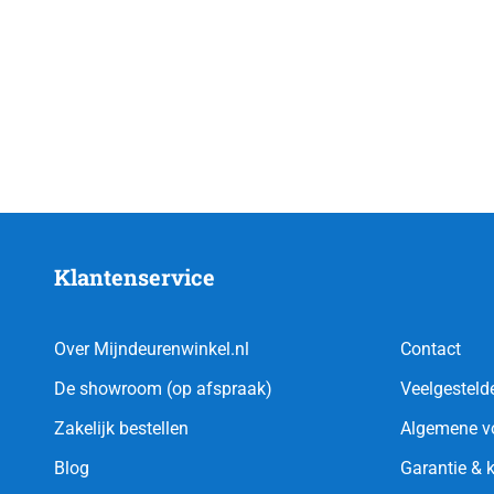
Klantenservice
Over Mijndeurenwinkel.nl
Contact
De showroom (op afspraak)
Veelgesteld
Zakelijk bestellen
Algemene v
Blog
Garantie & 