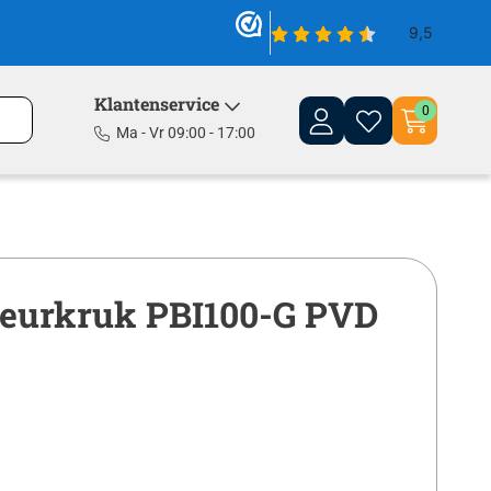
Klantenservice
0
Ma - Vr 09:00 - 17:00
eurkruk PBI100-G PVD