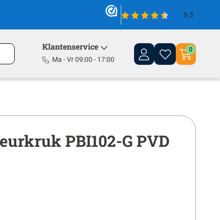
Klantenservice
0
Ma - Vr 09:00 - 17:00
eurkruk PBI102-G PVD