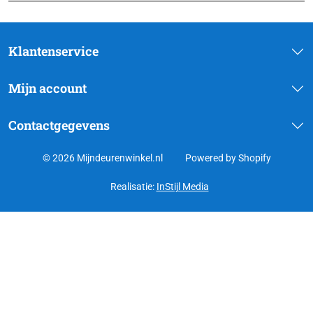
Klantenservice
Mijn account
Contactgegevens
© 2026 Mijndeurenwinkel.nl
Powered by Shopify
Realisatie:
InStijl Media