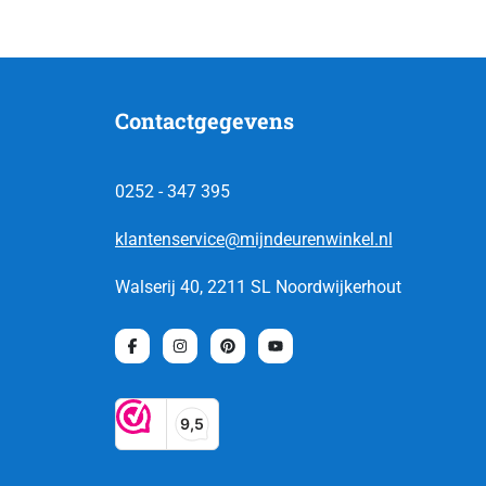
Contactgegevens
0252 - 347 395
klantenservice@mijndeurenwinkel.nl
Walserij 40, 2211 SL Noordwijkerhout