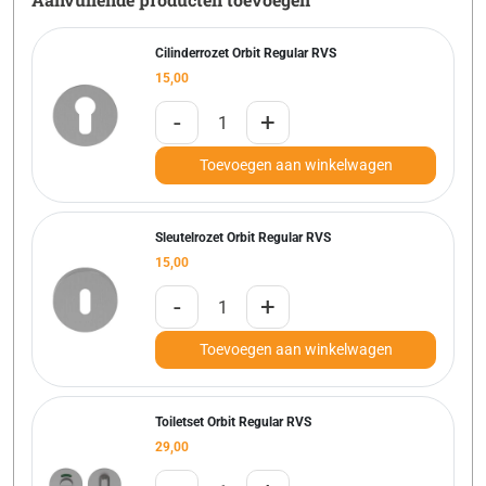
Cilinderrozet Orbit Regular RVS
15,00
-
+
Toevoegen aan winkelwagen
Sleutelrozet Orbit Regular RVS
15,00
-
+
Toevoegen aan winkelwagen
Toiletset Orbit Regular RVS
29,00