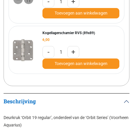
-
+
Toevoegen aan winkelwagen
Kogellagerscharnier RVS (89x89)
6,00
-
+
Toevoegen aan winkelwagen
Beschrijving
Deurkruk ‘Orbit 19 regular’, onderdeel van de ‘Orbit Series’ (Voorheen
Aquarius)