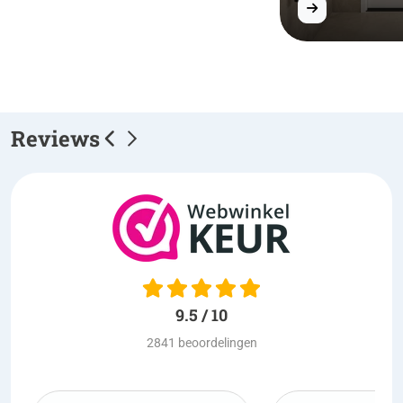
Reviews
9.5 / 10
2841 beoordelingen