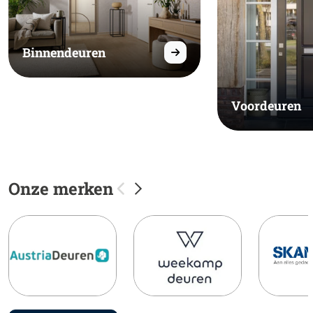
Binnendeuren
Voordeuren
Onze merken