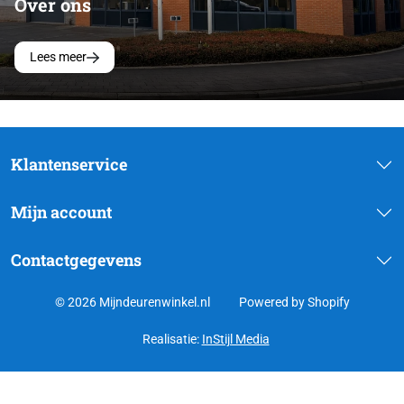
Over ons
Lees meer
Klantenservice
Mijn account
Contactgegevens
© 2026 Mijndeurenwinkel.nl
Powered by Shopify
Realisatie:
InStijl Media