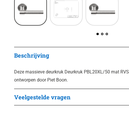
Beschrijving
Deze massieve deurkruk Deurkruk PBL20XL/50 mat RVS 
ontworpen door Piet Boon.
Veelgestelde vragen