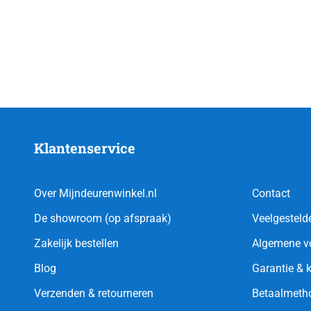
Klantenservice
Over Mijndeurenwinkel.nl
Contact
De showroom (op afspraak)
Veelgesteld
Zakelijk bestellen
Algemene v
Blog
Garantie & 
Verzenden & retourneren
Betaalmeth