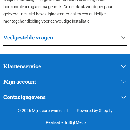
horizontale terugkeer na gebruik. De deurkruk wordt per paar
geleverd, inclusief bevestigingsmateriaal en een duidelijke
montagehandleiding voor eenvoudige installatie.
Veelgestelde vragen
Klantenservice
Mijn account
Contactgegevens
© 2026 Mijndeurenwinkel.nl
Powered by Shopify
Realisatie:
InStijl Media