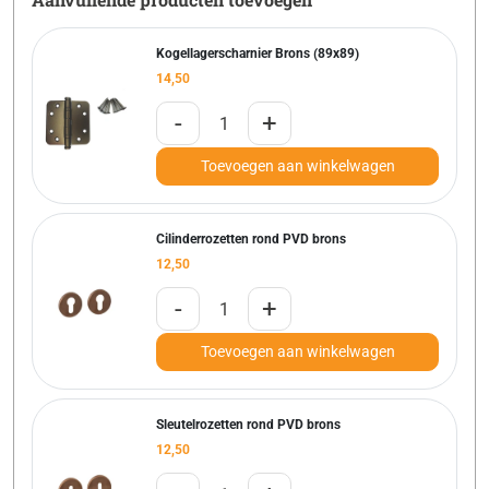
Kogellagerscharnier Brons (89x89)
14,50
-
+
Toevoegen aan winkelwagen
Cilinderrozetten rond PVD brons
12,50
-
+
Toevoegen aan winkelwagen
Sleutelrozetten rond PVD brons
12,50