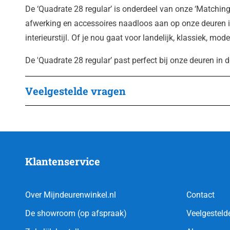
De ‘Quadrate 28 regular’ is onderdeel van onze ‘Matching 
afwerking en accessoires naadloos aan op onze deuren in
interieurstijl. Of je nou gaat voor landelijk, klassiek, moder
De 'Quadrate 28 regular’ past perfect bij onze deuren in d
Veelgestelde vragen
Klantenservice
Over Mijndeurenwinkel.nl
Contact
De showroom (op afspraak)
Veelgesteld