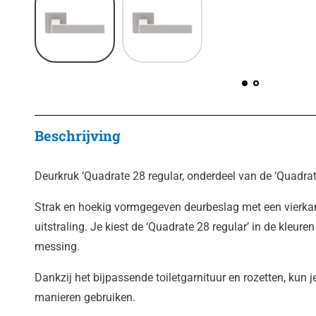
Beschrijving
Deurkruk ‘Quadrate 28 regular, onderdeel van de ‘Quadrat
Strak en hoekig vormgegeven deurbeslag met een vierkan
uitstraling. Je kiest de ‘Quadrate 28 regular’ in de kleure
messing.
Dankzij het bijpassende toiletgarnituur en rozetten, kun j
manieren gebruiken.