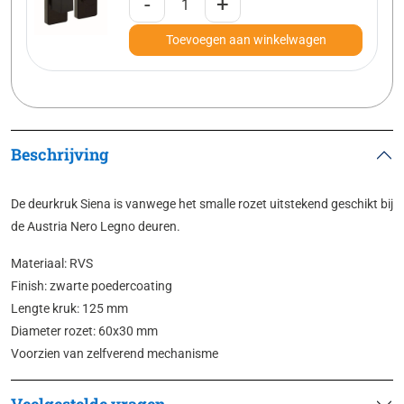
-
+
Toevoegen aan winkelwagen
Beschrijving
De deurkruk Siena is vanwege het smalle rozet uitstekend geschikt bij
de Austria Nero Legno deuren.
Materiaal: RVS
Finish: zwarte poedercoating
Lengte kruk: 125 mm
Diameter rozet: 60x30 mm
Voorzien van zelfverend mechanisme