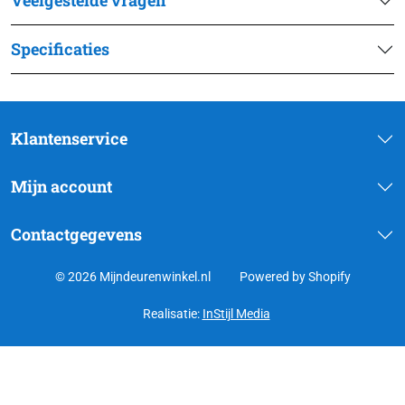
Veelgestelde vragen
Specificaties
Klantenservice
Mijn account
Contactgegevens
© 2026 Mijndeurenwinkel.nl
Powered by Shopify
Realisatie:
InStijl Media