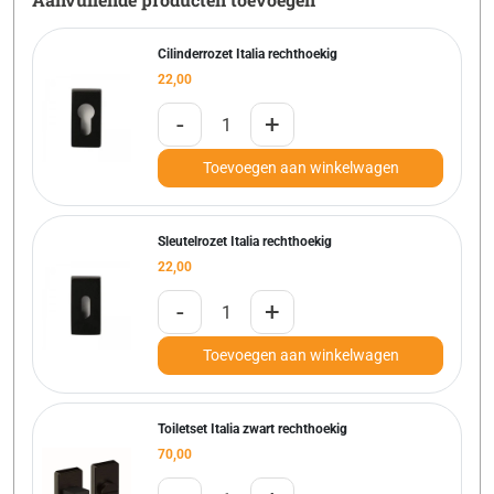
Cilinderrozet Italia rechthoekig
22,00
-
+
Toevoegen aan winkelwagen
Sleutelrozet Italia rechthoekig
22,00
-
+
Toevoegen aan winkelwagen
Toiletset Italia zwart rechthoekig
70,00