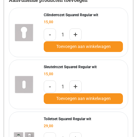
Cilinderrozet Squared Regular wit
15,00
-
+
Toevoegen aan winkelwagen
Sleutelrozet Squared Regular wit
15,00
-
+
Toevoegen aan winkelwagen
Toiletset Squared Regular wit
29,00