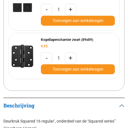
-
+
Toevoegen aan winkelwagen
Kogellagerscharnier zwart (89x89)
9,95
-
+
Toevoegen aan winkelwagen
Beschrijving
Deurkruk Squared 16 regular’, onderdeel van de ‘Squared series’’