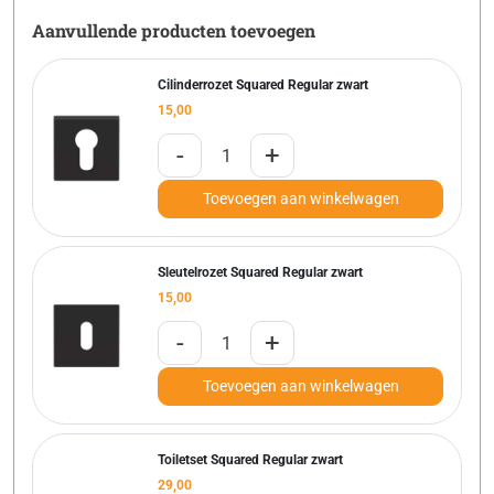
Aanvullende producten toevoegen
Cilinderrozet Squared Regular zwart
15,00
-
+
Toevoegen aan winkelwagen
Sleutelrozet Squared Regular zwart
15,00
-
+
Toevoegen aan winkelwagen
Toiletset Squared Regular zwart
29,00