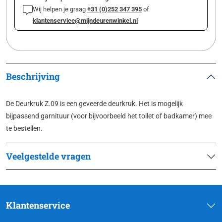
Wij helpen je graag
+31 (0)252 347 395
of
klantenservice@mijndeurenwinkel.nl
Beschrijving
De Deurkruk Z.09 is een geveerde deurkruk. Het is mogelijk
bijpassend garnituur (voor bijvoorbeeld het toilet of badkamer) mee
te bestellen.
Veelgestelde vragen
Klantenservice