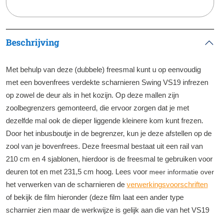
Beschrijving
Met behulp van deze (dubbele) freesmal kunt u op eenvoudig
met een bovenfrees verdekte scharnieren Swing VS19 infrezen
op zowel de deur als in het kozijn. Op deze mallen zijn
zoolbegrenzers gemonteerd, die ervoor zorgen dat je met
dezelfde mal ook de dieper liggende kleinere kom kunt frezen.
Door het inbusboutje in de begrenzer, kun je deze afstellen op de
zool van je bovenfrees. Deze freesmal bestaat uit een rail van
210 cm en 4 sjablonen, hierdoor is de freesmal te gebruiken voor
deuren tot en met 231,5 cm hoog. Lees voor
meer informatie over
het verwerken van de scharnieren de
verwerkingsvoorschriften
of bekijk de film hieronder (deze film laat een ander type
scharnier zien maar de werkwijze is gelijk aan die van het VS19