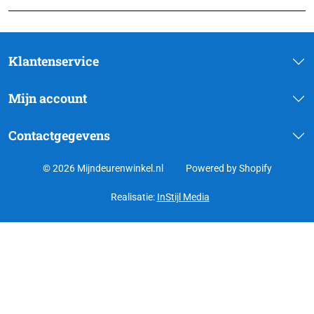
Klantenservice
Mijn account
Contactgegevens
© 2026 Mijndeurenwinkel.nl
Powered by Shopify
Realisatie:
InStijl Media