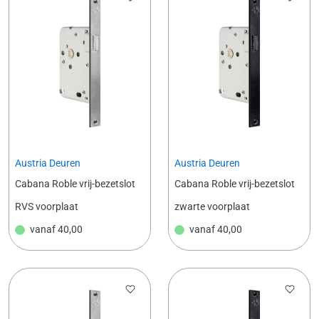
Austria Deuren
Austria Deuren
Cabana Roble vrij-bezetslot
Cabana Roble vrij-bezetslot
RVS voorplaat
zwarte voorplaat
vanaf
40,00
vanaf
40,00