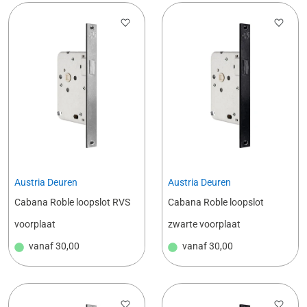
Austria Deuren
Austria Deuren
Cabana Roble loopslot RVS
Cabana Roble loopslot
voorplaat
zwarte voorplaat
vanaf
30,00
vanaf
30,00