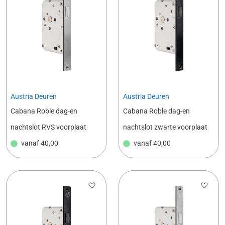
Austria Deuren
Austria Deuren
Cabana Roble dag-en
Cabana Roble dag-en
nachtslot RVS voorplaat
nachtslot zwarte voorplaat
vanaf
40,00
vanaf
40,00