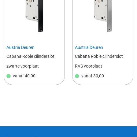
Austria Deuren
Austria Deuren
Cabana Roble cilinderslot
Cabana Roble cilinderslot
zwarte voorplaat
RVS voorplaat
vanaf
40,00
vanaf
30,00