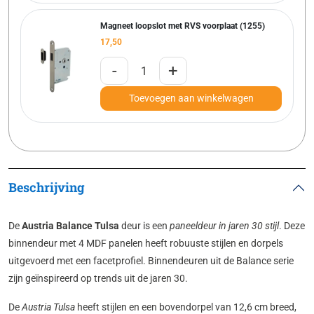
Magneet loopslot met RVS voorplaat (1255)
17,50
-
+
Toevoegen aan winkelwagen
Beschrijving
De
Austria Balance Tulsa
deur is een
paneeldeur in jaren 30 stijl
. Deze
binnendeur met 4 MDF panelen heeft robuuste stijlen en dorpels
uitgevoerd met een facetprofiel. Binnendeuren uit de Balance serie
zijn geïnspireerd op trends uit de jaren 30.
De
Austria Tulsa
heeft stijlen en een bovendorpel van 12,6 cm breed,