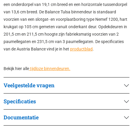
een onderdorpel van 19,1 cm breed en een horizontale tussendorpel
van 13,6 cm breed. De Balance Tulsa binnendeur is standaard
voorzien van een slotgat- en voorplaatboring type Nemef 1200, hart
krukgat op 105 cm gemeten vanuit onderkant deur. Opdekdeuren in
201,5 cm en 211,5 cm hoogte zijn fabrieksmatig voorzien van 2
paumellegaten en 231,5 cm van 3 paumellegaten. De specificaties
van de Austria Balance vind je in het
productblad
.
Bekijk hier alle
tijdloze binnendeuren.
Veelgestelde vragen
Specificaties
Documentatie