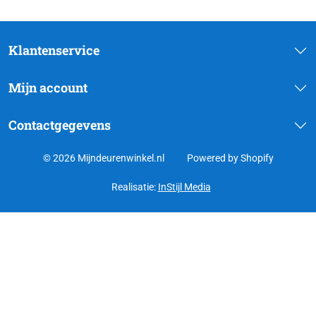
Klantenservice
Mijn account
Contactgegevens
© 2026 Mijndeurenwinkel.nl
Powered by Shopify
Realisatie:
InStijl Media