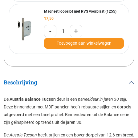
Magneet loopslot met RVS voorplaat (1255)
17,50
-
+
Toevoegen aan winkelwagen
Beschrijving
De
Austria Balance Tucson
deur is een
paneeldeur in jaren 30 stijl
.
Deze binnendeur met MDF panelen heeft robuuste stijlen en dorpels
uitgevoerd met een facetprofiel. Binnendeuren uit de Balance serie
zijn geïnspireerd op trends uit de jaren 30.
De
Austria Tucson
heeft stijlen en een bovendorpel van 12,6 cm breed,