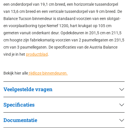
een onderdorpel van 19,1 cm breed, een horizontale tussendorpel
van 13,6 cm breed en een verticale tussendorpel van 9 cm breed. De
Balance Tucson binnendeur is standaard voorzien van een slotgat-
en voorplaatboring type Nemef 1200, hart krukgat op 105 cm
gemeten vanuit onderkant deur. Opdekdeuren in 201,5 cm en 211,5
cm hoogte zijn fabrieksmatig voorzien van 2 paumellegaten en 231,5
cm van 3 paumellegaten. De specificaties van de Austria Balance
vind je in het
productblad
.
Bekijk hier alle
tijdloze binnendeuren.
Veelgestelde vragen
Specificaties
Documentatie