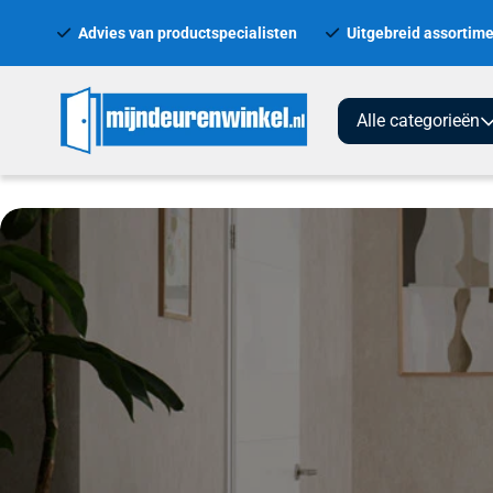
Advies van productspecialisten
Uitgebreid assortime
Alle categorieën