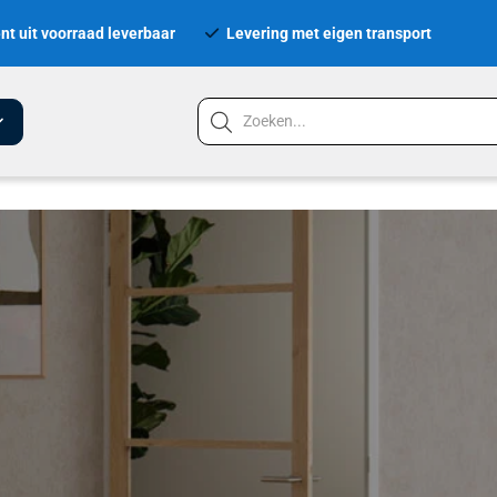
nt uit voorraad leverbaar
Levering met eigen transport