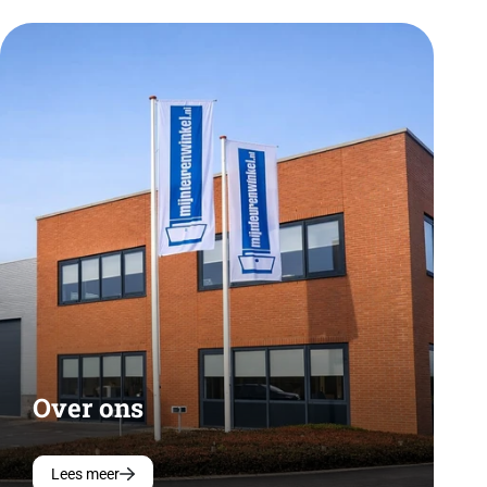
Over ons
Lees meer