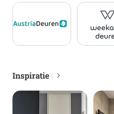
Inspiratie