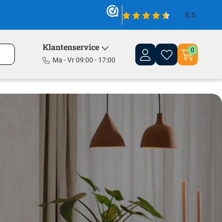
Klantenservice
0
Ma - Vr 09:00 - 17:00