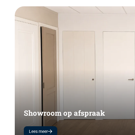
Showroom op afspraak
Lees meer