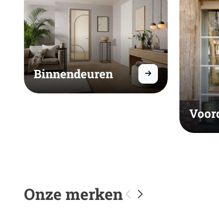
Binnendeuren
Voor
Onze merken