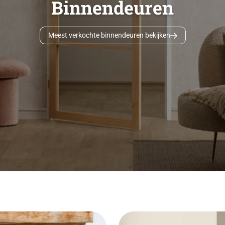
Binnendeuren
Meest verkochte binnendeuren bekijken