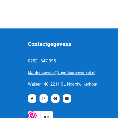
Contactgegevens
0252 - 347 395
klantenservice@mijndeurenwinkel.nl
Walserij 40, 2211 SL Noordwijkerhout