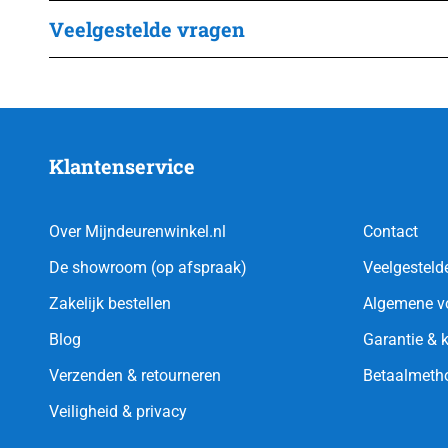
Veelgestelde vragen
Klantenservice
Over Mijndeurenwinkel.nl
Contact
De showroom (op afspraak)
Veelgesteld
Zakelijk bestellen
Algemene v
Blog
Garantie & 
Verzenden & retourneren
Betaalmeth
Veiligheid & privacy