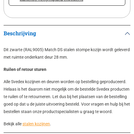
Beschrijving
Dit zwarte (RAL9005) Match DS stalen stompe kozijn wordt geleverd
met ruimte onderkant deur 28 mm.
Ruilen of retour sturen
Alle Svedex kozijnen en deuren worden op bestelling geproduceerd.
Helaas is het daarom niet mogelijk om de bestelde Svedex producten
te ruilen of te retourneren. Let dus bij het plaatsen van de bestelling
goed op dat u de juiste uitvoering besteld. Voor vragen en hulp bij het
bestellen staan onze productspecialisten u graag te woord.
Bekijk alle
stalen kozijnen
.