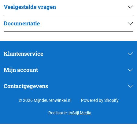
Veelgestelde vragen
Documentatie
Klantenservice
Mijn account
Contactgegevens
© 2026 Mijndeurenwinkel.nl
Powered by Shopify
Realisatie:
InStijl Media