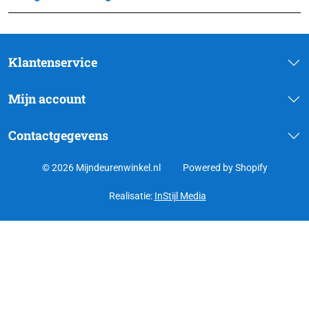
Klantenservice
Mijn account
Contactgegevens
© 2026 Mijndeurenwinkel.nl
Powered by Shopify
Realisatie:
InStijl Media