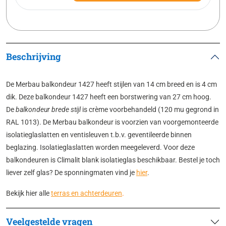
Beschrijving
De Merbau balkondeur 1427 heeft stijlen van 14 cm breed en is 4 cm
dik. Deze balkondeur 1427 heeft een borstwering van 27 cm hoog.
De
balkondeur brede stijl
is crème voorbehandeld (120 mu gegrond in
RAL 1013). De Merbau balkondeur is voorzien van voorgemonteerde
isolatieglaslatten en ventisleuven t.b.v. geventileerde binnen
beglazing. Isolatieglaslatten worden meegeleverd. Voor deze
balkondeuren is Climalit blank isolatieglas beschikbaar. Bestel je toch
liever zelf glas? De sponningmaten vind je
hier
.
Bekijk hier alle
terras en achterdeuren
.
Veelgestelde vragen