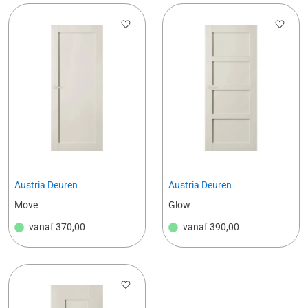
Austria Deuren
Austria Deuren
Move
Glow
vanaf
370,00
vanaf
390,00