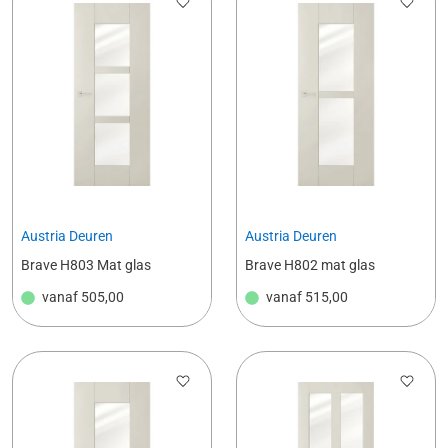
Austria Deuren
Austria Deuren
Brave H803 Mat glas
Brave H802 mat glas
vanaf
505,00
vanaf
515,00