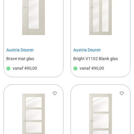
Austria Deuren
Austria Deuren
Brave mat glas
Bright V1102 Blank glas
vanaf
490,00
vanaf
490,00