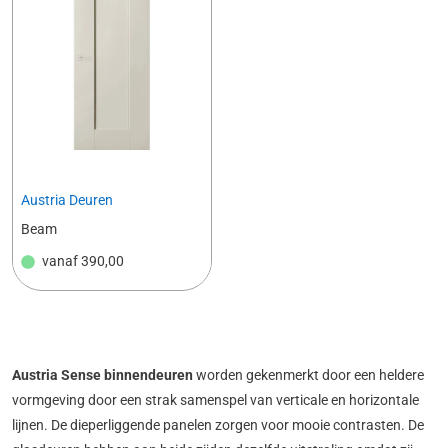
Austria Deuren
Beam
vanaf
390,00
Austria Sense binnendeuren
worden gekenmerkt door een heldere
vormgeving door een strak samen­spel van verticale en horizontale
lijnen. De dieperliggende panelen zorgen voor mooie contrasten. De