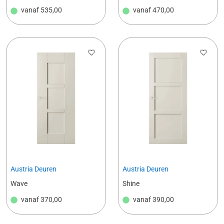
vanaf
535,00
vanaf
470,00
Austria Deuren
Austria Deuren
Wave
Shine
vanaf
370,00
vanaf
390,00