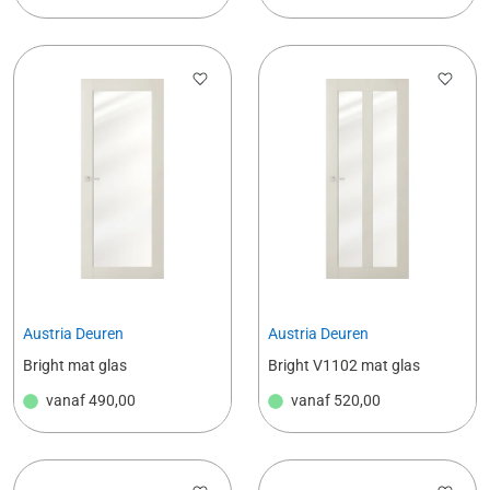
Austria Deuren
Austria Deuren
Bright mat glas
Bright V1102 mat glas
vanaf
490,00
vanaf
520,00