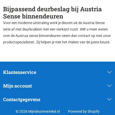
Bijpassend deurbeslag bij Austria
Sense binnendeuren
Voor een moderne uitstraling werk je deuren uit de Austria Sense
serie af met deurkrukken met een vierkant rozet. Wilt u meer weten
over de Austrua sense binnendeuren neem dan contact op met onze
productspecialisten. Zij helpen je met het maken van de juiste keuze.
Klantenservice
Mijn account
Contactgegevens
© 2026 Mijndeurenwinkel.nl
Powered by Shopify