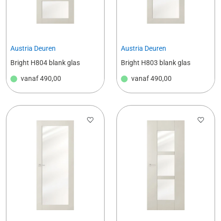
Austria Deuren
Austria Deuren
Bright H804 blank glas
Bright H803 blank glas
vanaf
490,00
vanaf
490,00