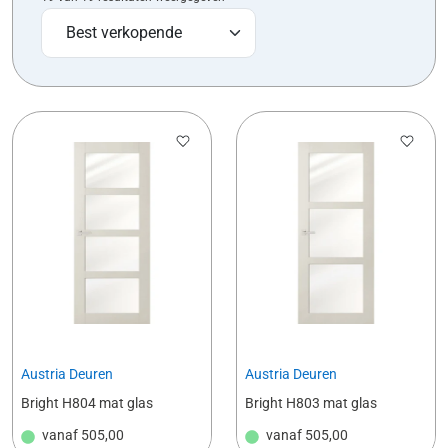
Austria Deuren
Austria Deuren
Bright H804 mat glas
Bright H803 mat glas
vanaf
505,00
vanaf
505,00