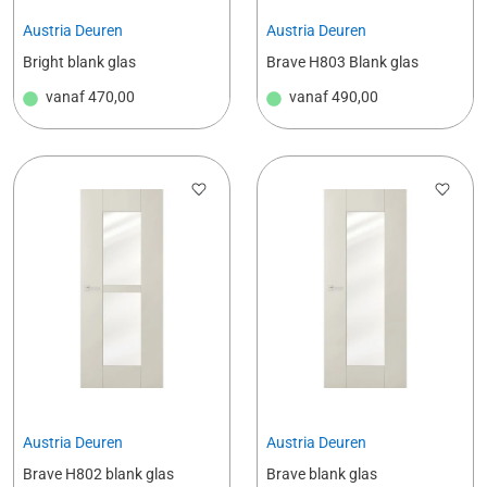
Austria Deuren
Austria Deuren
Bright blank glas
Brave H803 Blank glas
vanaf
470,00
vanaf
490,00
Austria Deuren
Austria Deuren
Brave H802 blank glas
Brave blank glas