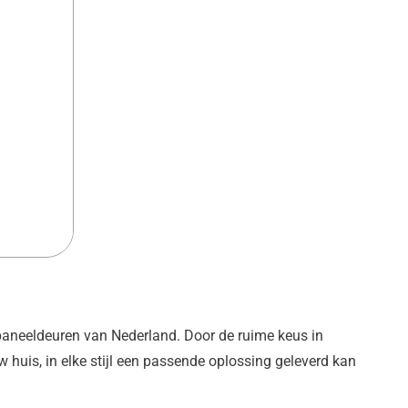
paneeldeuren van Nederland. Door de ruime keus in
w huis, in elke stijl een passende oplossing geleverd kan