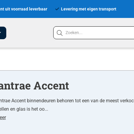
nt uit voorraad leverbaar
Levering met eigen transport
antrae Accent
trae Accent binnendeuren behoren tot een van de meest verkoc
llen en glas is het oo...
eer