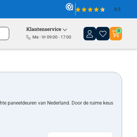
Klantenservice
0
Ma - Vr 09:00 - 17:00
hte paneeldeuren van Nederland. Door de ruime keus