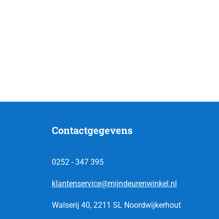
Contactgegevens
0252 - 347 395
klantenservice@mijndeurenwinkel.nl
Walserij 40, 2211 SL Noordwijkerhout