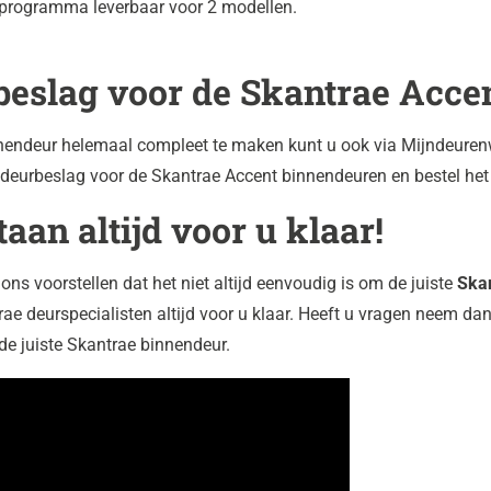
programma leverbaar voor 2 modellen.
beslag voor de
Skantrae Acce
endeur helemaal compleet te maken kunt u ook via Mijndeuren
deurbeslag voor de Skantrae Accent binnendeuren en bestel het
taan altijd voor u klaar!
ons voorstellen dat het niet altijd eenvoudig is om de juiste
Ska
ae deurspecialisten altijd voor u klaar. Heeft u vragen neem da
de juiste Skantrae binnendeur.