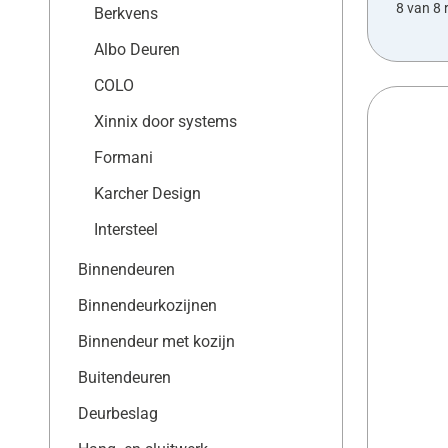
8 van 8 
Berkvens
Albo Deuren
COLO
Xinnix door systems
Formani
Karcher Design
Intersteel
Binnendeuren
Binnendeurkozijnen
Binnendeur met kozijn
Buitendeuren
Deurbeslag