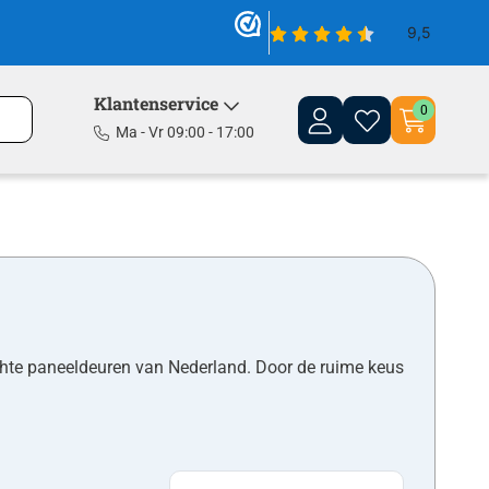
Klantenservice
0
Ma - Vr 09:00 - 17:00
hte paneeldeuren van Nederland. Door de ruime keus