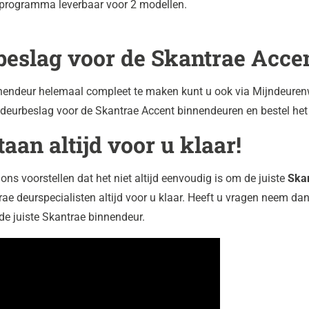
programma leverbaar voor 2 modellen.
beslag voor de
Skantrae Acce
endeur helemaal compleet te maken kunt u ook via Mijndeuren
deurbeslag voor de Skantrae Accent binnendeuren en bestel het
taan altijd voor u klaar!
ons voorstellen dat het niet altijd eenvoudig is om de juiste
Ska
ae deurspecialisten altijd voor u klaar. Heeft u vragen neem da
de juiste Skantrae binnendeur.