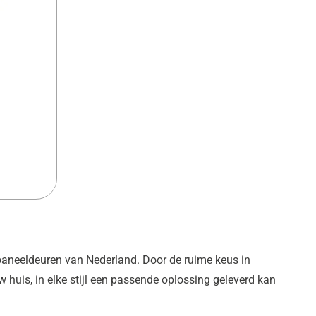
paneeldeuren van Nederland. Door de ruime keus in
w huis, in elke stijl een passende oplossing geleverd kan