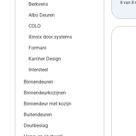
8 van 8 
Berkvens
Albo Deuren
COLO
Xinnix door systems
Formani
Karcher Design
Intersteel
Binnendeuren
Binnendeurkozijnen
Binnendeur met kozijn
Buitendeuren
Deurbeslag