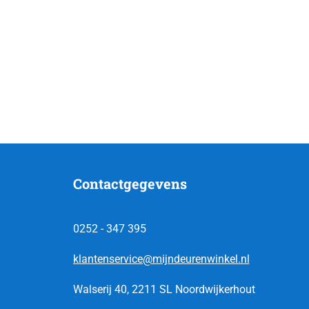
Contactgegevens
0252 - 347 395
klantenservice@mijndeurenwinkel.nl
Walserij 40, 2211 SL Noordwijkerhout