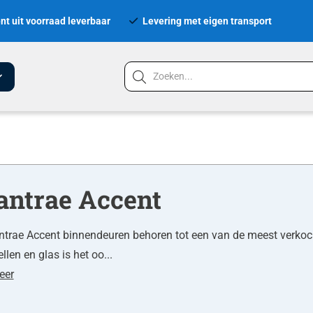
nt uit voorraad leverbaar
Levering met eigen transport
antrae Accent
trae Accent binnendeuren behoren tot een van de meest verkoc
llen en glas is het oo...
eer