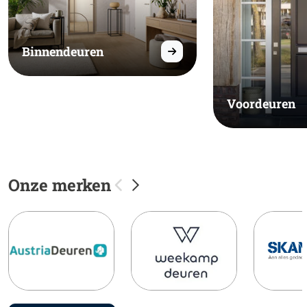
Binnendeuren
Voordeuren
Onze merken