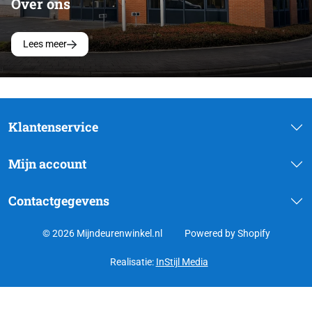
Over ons
Lees meer
Klantenservice
Mijn account
Contactgegevens
© 2026 Mijndeurenwinkel.nl
Powered by Shopify
Realisatie:
InStijl Media