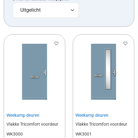
Weekamp deuren
Weekamp deuren
Vlakke Tricomfort voordeur
Vlakke Tricomfort voordeur
WK3000
WK3001