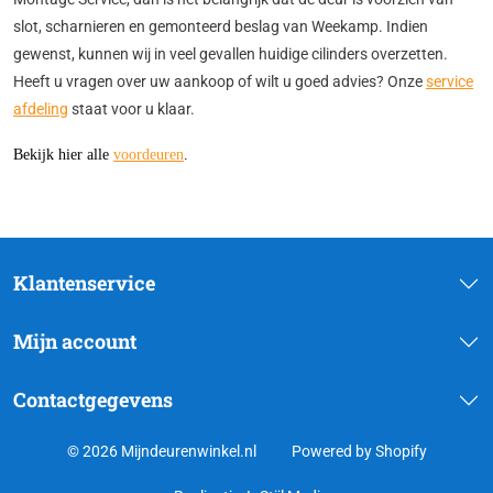
slot, scharnieren en gemonteerd beslag van Weekamp. Indien
gewenst, kunnen wij in veel gevallen huidige cilinders overzetten.
Heeft u vragen over uw aankoop of wilt u goed advies? Onze
service
afdeling
staat voor u klaar.
Bekijk hier alle
voordeuren
.
Klantenservice
Mijn account
Contactgegevens
© 2026 Mijndeurenwinkel.nl
Powered by Shopify