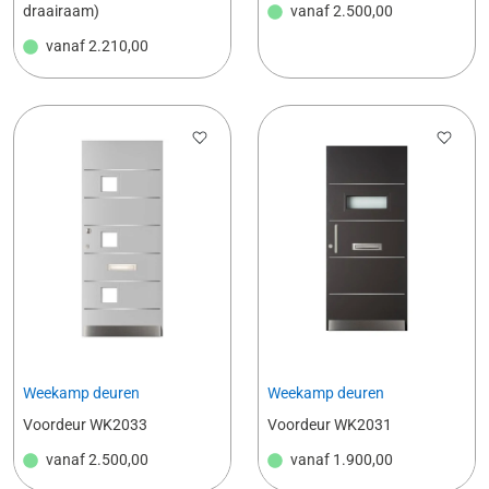
draairaam)
vanaf
2.500,00
vanaf
2.210,00
Weekamp deuren
Weekamp deuren
Voordeur WK2033
Voordeur WK2031
vanaf
2.500,00
vanaf
1.900,00