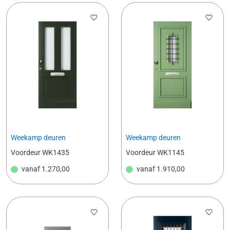
Weekamp deuren
Weekamp deuren
Voordeur WK1435
Voordeur WK1145
vanaf
1.270,00
vanaf
1.910,00