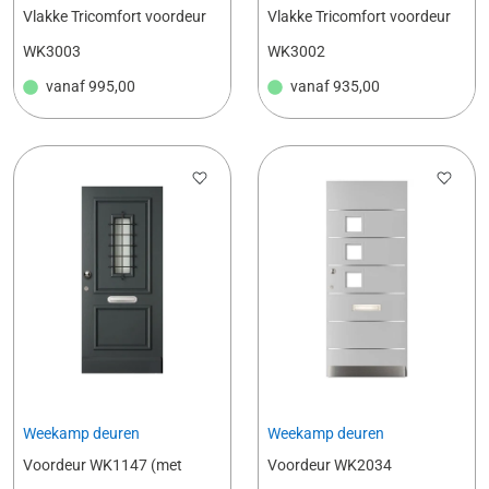
Vlakke Tricomfort voordeur
Vlakke Tricomfort voordeur
WK3003
WK3002
vanaf
995,00
vanaf
935,00
Weekamp deuren
Weekamp deuren
Voordeur WK1147 (met
Voordeur WK2034