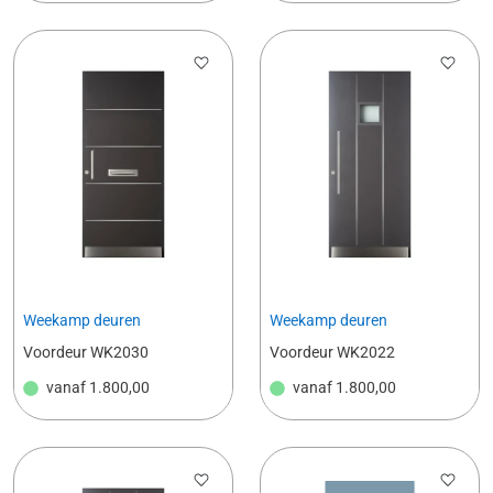
Weekamp deuren
Weekamp deuren
Voordeur WK2030
Voordeur WK2022
vanaf
1.800,00
vanaf
1.800,00