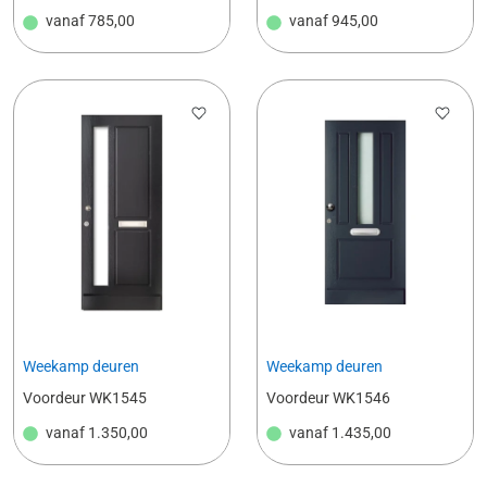
vanaf
785,00
vanaf
945,00
Weekamp deuren
Weekamp deuren
Voordeur WK1545
Voordeur WK1546
vanaf
1.350,00
vanaf
1.435,00