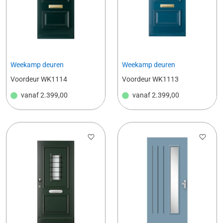
Weekamp deuren
Weekamp deuren
Voordeur WK1114
Voordeur WK1113
vanaf
2.399,00
vanaf
2.399,00