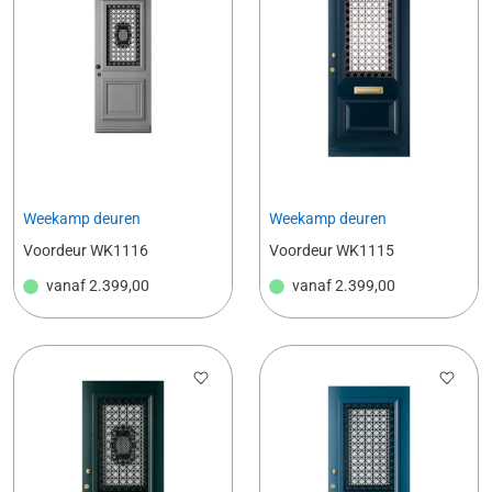
Weekamp deuren
Weekamp deuren
Voordeur WK1116
Voordeur WK1115
vanaf
2.399,00
vanaf
2.399,00