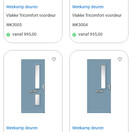
Weekamp deuren
Weekamp deuren
Vlakke Tricomfort voordeur
Vlakke Tricomfort voordeur
WK3005
WK3004
vanaf
995,00
vanaf
935,00
Weekamp deuren
Weekamp deuren