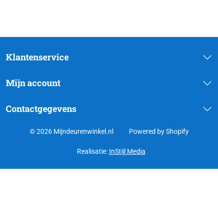
Klantenservice
Mijn account
Contactgegevens
© 2026 Mijndeurenwinkel.nl
Powered by Shopify
Realisatie:
InStijl Media