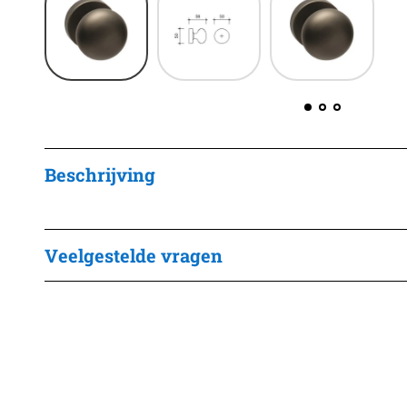
Beschrijving
Veelgestelde vragen