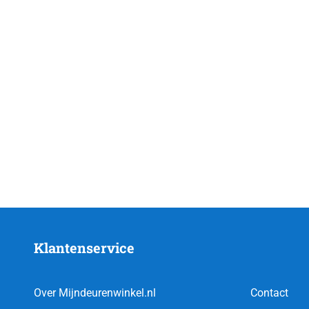
Klantenservice
Over Mijndeurenwinkel.nl
Contact