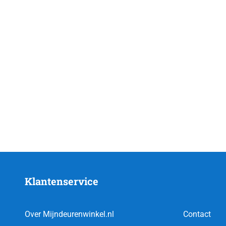
Klantenservice
Over Mijndeurenwinkel.nl
Contact