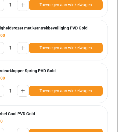
+
Toevoegen aan winkelwagen
ligheidsrozet met kerntrekbeveiliging PVD Gold
,00
+
Toevoegen aan winkelwagen
rdeurklopper Spring PVD Gold
,00
+
Toevoegen aan winkelwagen
rbel Cool PVD Gold
00