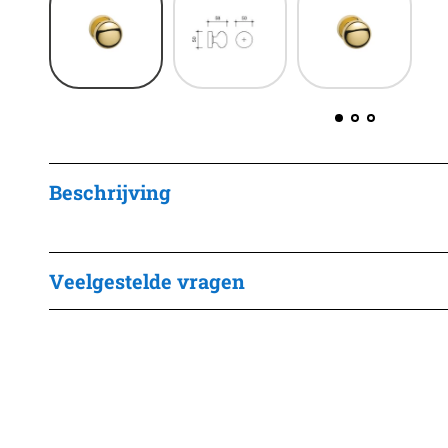
Beschrijving
Veelgestelde vragen