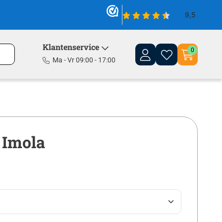
Klantenservice
0
Ma - Vr 09:00 - 17:00
 Imola