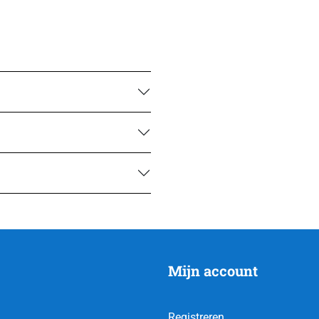
Mijn account
Registreren