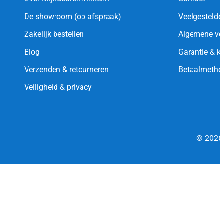
De showroom (op afspraak)
Veelgesteld
Zakelijk bestellen
Algemene v
Blog
Garantie & 
Verzenden & retourneren
Betaalmeth
Veiligheid & privacy
© 2026