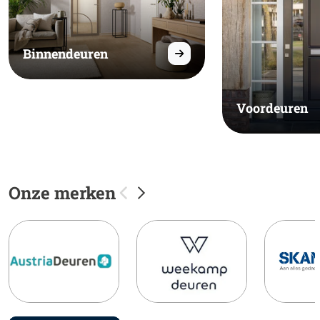
Binnendeuren
Voordeuren
Onze merken