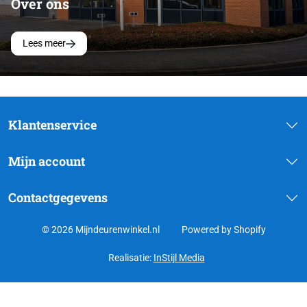
Over ons
Lees meer
Klantenservice
Mijn account
Contactgegevens
© 2026 Mijndeurenwinkel.nl
Powered by Shopify
Realisatie:
InStijl Media