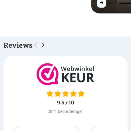
Reviews
9.5 / 10
2841 beoordelingen