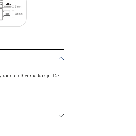
lynorm en theuma kozijn. De