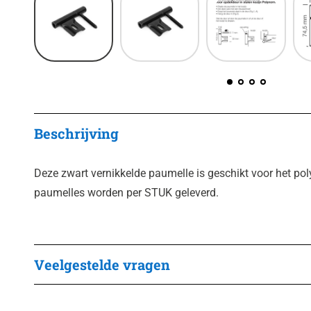
Beschrijving
Deze zwart vernikkelde paumelle is geschikt voor het po
paumelles worden per STUK geleverd.
Veelgestelde vragen