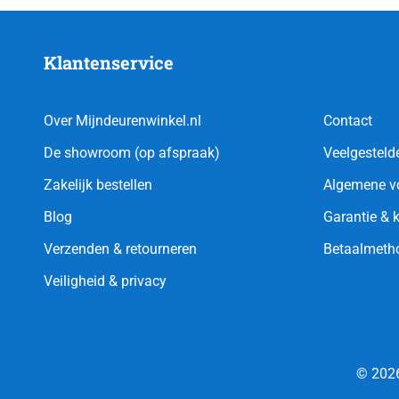
Klantenservice
Over Mijndeurenwinkel.nl
Contact
De showroom (op afspraak)
Veelgesteld
Zakelijk bestellen
Algemene v
Blog
Garantie & 
Verzenden & retourneren
Betaalmeth
Veiligheid & privacy
© 2026