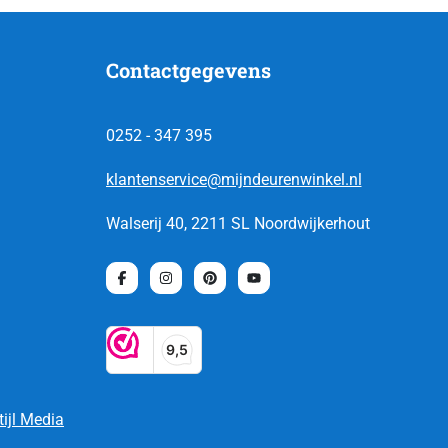
Contactgegevens
0252 - 347 395
klantenservice@mijndeurenwinkel.nl
Walserij 40, 2211 SL Noordwijkerhout
tijl Media