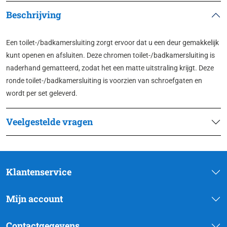
Beschrijving
Een toilet-/badkamersluiting zorgt ervoor dat u een deur gemakkelijk
kunt openen en afsluiten. Deze chromen toilet-/badkamersluiting is
naderhand gematteerd, zodat het een matte uitstraling krijgt. Deze
ronde toilet-/badkamersluiting is voorzien van schroefgaten en
wordt per set geleverd.
Veelgestelde vragen
Klantenservice
Mijn account
Contactgegevens