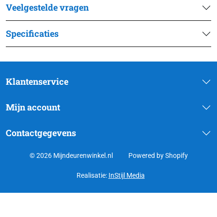
Veelgestelde vragen
Specificaties
Klantenservice
Mijn account
Contactgegevens
© 2026 Mijndeurenwinkel.nl
Powered by Shopify
Realisatie:
InStijl Media