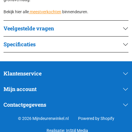
Bekijk hier alle
meestverkochten
binnendeuren.
Veelgestelde vragen
Specificaties
Klantenservice
Mijn account
Contactgegevens
© 2026 Mijndeurenwinkel.nl
Powered by Shopify
Realisatie:
InStijl Media