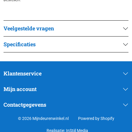
Veelgestelde vragen
Specificaties
Klantenservice
Mijn account
Contactgegevens
© 2026 Mijndeurenwinkel.nl
Powered by Shopify
Realisatie:
InStijl Media