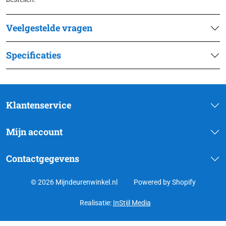
Veelgestelde vragen
Specificaties
Klantenservice
Mijn account
Contactgegevens
© 2026 Mijndeurenwinkel.nl
Powered by Shopify
Realisatie:
InStijl Media