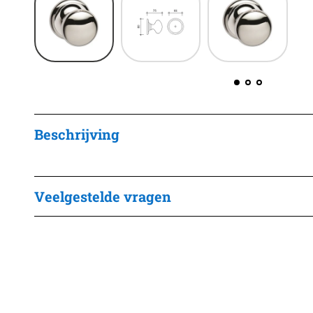
Beschrijving
Veelgestelde vragen