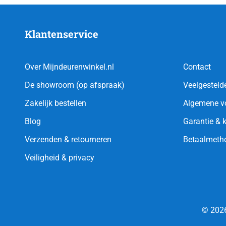
Klantenservice
Over Mijndeurenwinkel.nl
Contact
De showroom (op afspraak)
Veelgesteld
Zakelijk bestellen
Algemene v
Blog
Garantie & 
Verzenden & retourneren
Betaalmeth
Veiligheid & privacy
© 2026