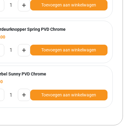
+
Toevoegen aan winkelwagen
rdeurknopper Spring PVD Chrome
,00
+
Toevoegen aan winkelwagen
rbel Sunny PVD Chrome
00
+
Toevoegen aan winkelwagen