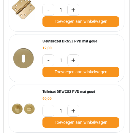
-
+
Toevoegen aan winkelwagen
Sleutelrozet DRN53 PVD mat goud
12,00
-
+
Toevoegen aan winkelwagen
Toiletset DRWC53 PVD mat goud
60,00
-
+
Toevoegen aan winkelwagen