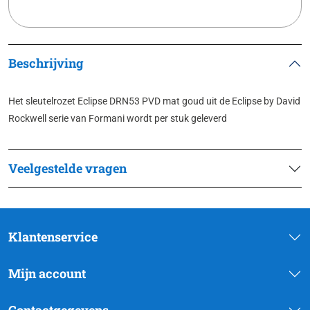
Beschrijving
Het sleutelrozet Eclipse DRN53 PVD mat goud uit de Eclipse by David
Rockwell serie van Formani wordt per stuk geleverd
Veelgestelde vragen
Klantenservice
Mijn account