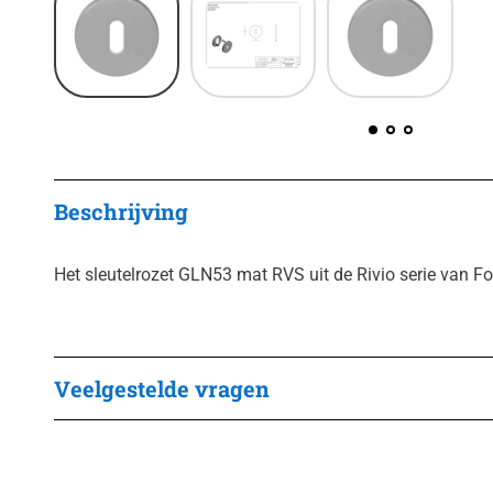
Beschrijving
Het sleutelrozet GLN53 mat RVS uit de Rivio serie van Fo
Veelgestelde vragen