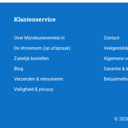
Klantenservice
Over Mijndeurenwinkel.nl
Contact
De showroom (op afspraak)
Veelgesteld
Zakelijk bestellen
Algemene v
Blog
Garantie & 
Verzenden & retourneren
Betaalmeth
Veiligheid & privacy
© 2026