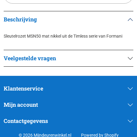
Beschrijving
Sleutelrozet MSN50 mat nikkel uit de Timless serie van Formani
Veelgestelde vragen
Klantenservice
Mijn account
Contactgegevens
© 2026 Mijndeurenwinkel.nl
Powered by Shopify