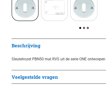
Beschrijving
Sleutelrozet PBN50 mat RVS uit de serie ONE ontworpen 
Veelgestelde vragen