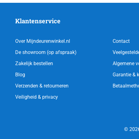
Klantenservice
Over Mijndeurenwinkel.nl
Contact
De showroom (op afspraak)
Veelgesteld
Zakelijk bestellen
Algemene v
Blog
Garantie & 
Verzenden & retourneren
Betaalmeth
Veiligheid & privacy
© 2026