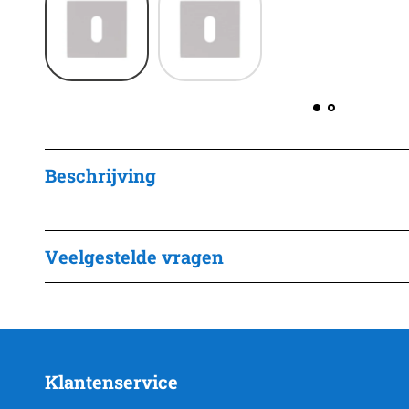
Beschrijving
Veelgestelde vragen
Klantenservice