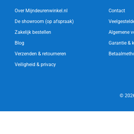
Over Mijndeurenwinkel.nl
Contact
De showroom (op afspraak)
Veelgesteld
Zakelijk bestellen
Algemene v
Blog
Garantie & 
Verzenden & retourneren
Betaalmeth
Veiligheid & privacy
© 2026