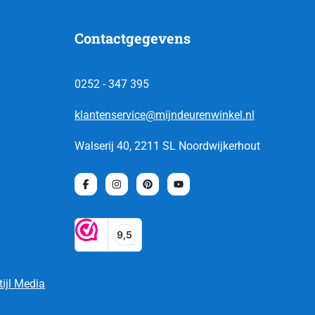
Contactgegevens
0252 - 347 395
klantenservice@mijndeurenwinkel.nl
Walserij 40, 2211 SL Noordwijkerhout
tijl Media