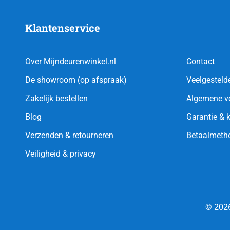
Klantenservice
Over Mijndeurenwinkel.nl
Contact
De showroom (op afspraak)
Veelgesteld
Zakelijk bestellen
Algemene v
Blog
Garantie & 
Verzenden & retourneren
Betaalmeth
Veiligheid & privacy
© 2026