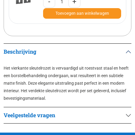
-
+
Toevoegen aan winkelwagen
Beschrijving
Het vierkante sleutelrozet is vervaardigd uit roestvast staal en heeft
een borstelbehandeling ondergaan, wat resulteert in een subtiele
matte finish. Deze elegante uitstraling past perfect in een modern
interieur. Het verdekte sleutelrozet wordt per set geleverd, inclusief
bevestigingsmateriaal.
Veelgestelde vragen