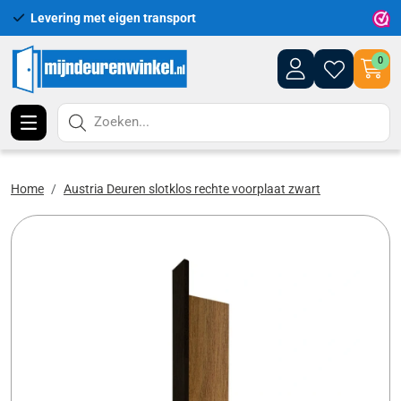
Levering met eigen transport
0
Zoeken...
Home
Austria Deuren slotklos rechte voorplaat zwart