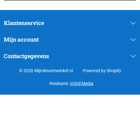
Klantenservice
Mijn account
Contactgegevens
© 2026 Mijndeurenwinkel.nl
Powered by Shopify
Realisatie:
InStijl Media