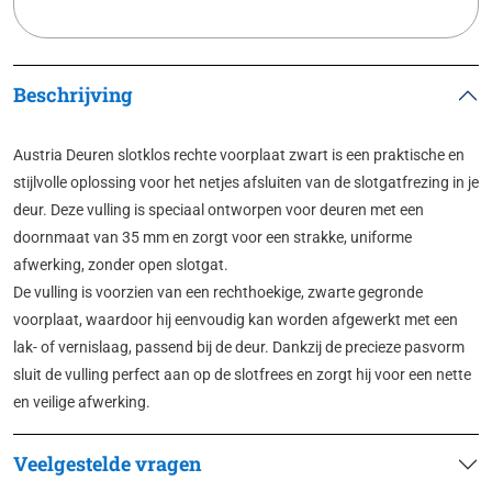
Beschrijving
Austria Deuren slotklos rechte voorplaat zwart is een praktische en
stijlvolle oplossing voor het netjes afsluiten van de slotgatfrezing in je
deur. Deze vulling is speciaal ontworpen voor deuren met een
doornmaat van 35 mm en zorgt voor een strakke, uniforme
afwerking, zonder open slotgat.
De vulling is voorzien van een rechthoekige, zwarte gegronde
voorplaat, waardoor hij eenvoudig kan worden afgewerkt met een
lak- of vernislaag, passend bij de deur. Dankzij de precieze pasvorm
sluit de vulling perfect aan op de slotfrees en zorgt hij voor een nette
en veilige afwerking.
Veelgestelde vragen